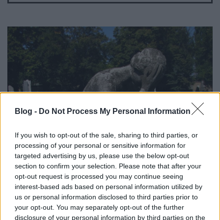
Blog -
Do Not Process My Personal Information
If you wish to opt-out of the sale, sharing to third parties, or
processing of your personal or sensitive information for
targeted advertising by us, please use the below opt-out
section to confirm your selection. Please note that after your
opt-out request is processed you may continue seeing
interest-based ads based on personal information utilized by
us or personal information disclosed to third parties prior to
your opt-out. You may separately opt-out of the further
disclosure of your personal information by third parties on the