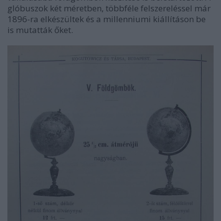
glóbuszok két méretben, többféle felszereléssel már
1896-ra elkészültek és a millenniumi kiállításon be
is mutatták őket.