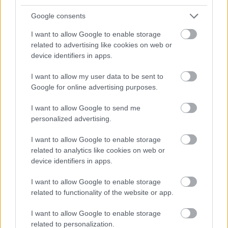
Google consents
I want to allow Google to enable storage
related to advertising like cookies on web or
device identifiers in apps.
I want to allow my user data to be sent to
Google for online advertising purposes.
I want to allow Google to send me
personalized advertising.
I want to allow Google to enable storage
related to analytics like cookies on web or
device identifiers in apps.
I want to allow Google to enable storage
related to functionality of the website or app.
I want to allow Google to enable storage
Newe Zeytung: wie unnd welcher Gestalt Keyserliche
related to personalization.