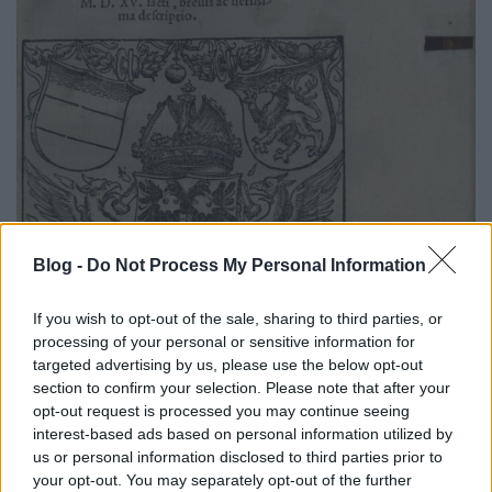
Blog -
Do Not Process My Personal Information
If you wish to opt-out of the sale, sharing to third parties, or
processing of your personal or sensitive information for
targeted advertising by us, please use the below opt-out
section to confirm your selection. Please note that after your
opt-out request is processed you may continue seeing
interest-based ads based on personal information utilized by
us or personal information disclosed to third parties prior to
your opt-out. You may separately opt-out of the further