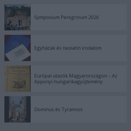
Symposium Peregrinum 2026
Egyházak és neolatin irodalom
Európai utazók Magyarországon – Az
Apponyi-hungarikagyűjtemény
Dominus és Tyrannos