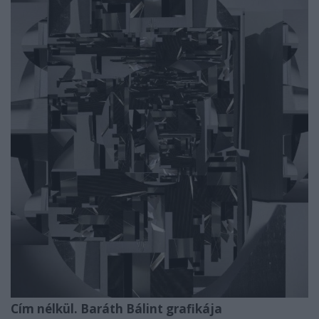
Cím nélkül. Baráth Bálint grafikája