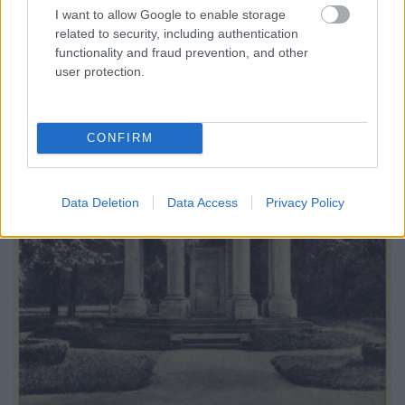
I want to allow Google to enable storage
related to security, including authentication
functionality and fraud prevention, and other
user protection.
CONFIRM
Data Deletion
Data Access
Privacy Policy