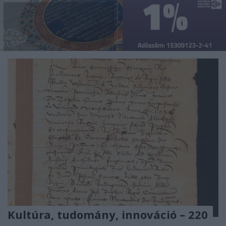
Kultúra, tudomány, innováció – 220