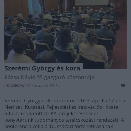
Szerémi György és kora
Rózsa Dávid főigazgató köszöntője
nemzetikonyvtar
•
2023. április 17.
Szerémi György és kora címmel 2023. április 17-én a
Nemzeti Kutatási, Fejlesztési és Innovációs Hivatal
által támogatott OTKA-projekt részeként
könyvtárunk tudományos tanácskozást rendezett. A
konferencia célja a 16. század történetírásának